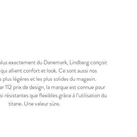
plus exactement du Danemark, Lindberg conçoit
ui allient confort et look. Ce sont aussi nos
 plus légères et les plus solides du magasin.
 112 prix de design, la marque est connue pour
 résistantes que flexibles grâce à l’utilisation du
titane. Une valeur sûre.