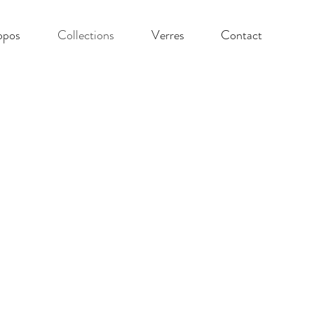
Capitaine
opos
Collections
Verres
Contact